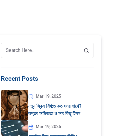
Recent Posts
Mar 19, 2025
নতুন স্কিল শিখতে কত সময় লাগে?
বাস্তব অভিজ্ঞতা ও আর কিছু টিপস
Mar 19, 2025