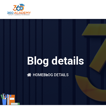
Blog details
HOME
BLOG DETAILS