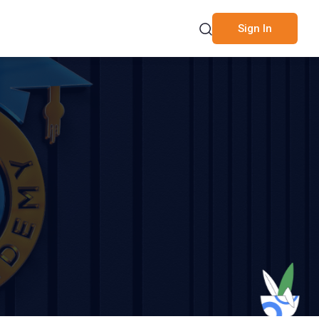
Sign In