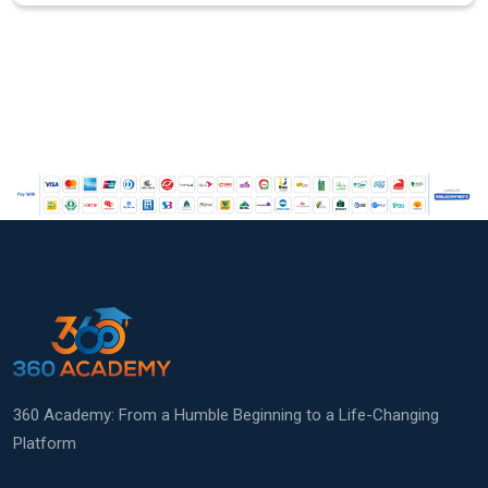
360 Academy: From a Humble Beginning to a Life-Changing
Platform