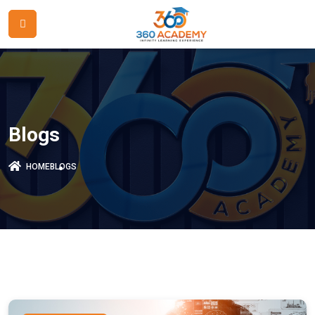
Blogs
HOME
BLOGS