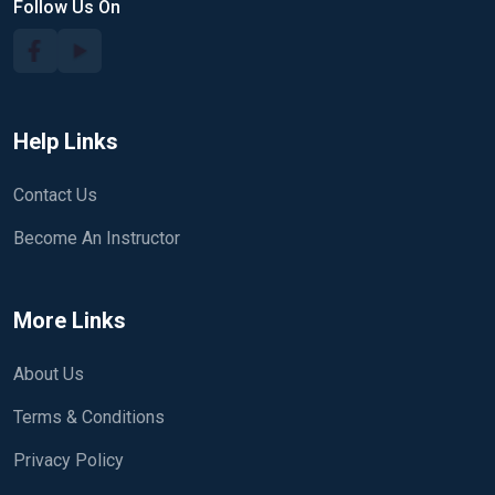
Follow Us On
Help Links
Contact Us
Become An Instructor
More Links
About Us
Terms & Conditions
Privacy Policy