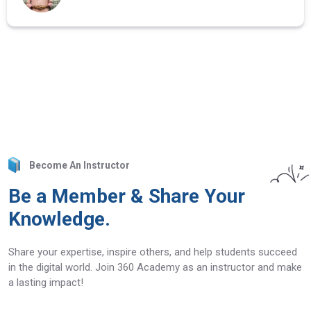
Become An Instructor
Be a Member & Share Your
Knowledge.
Share your expertise, inspire others, and help students succeed
in the digital world. Join 360 Academy as an instructor and make
a lasting impact!