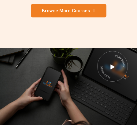
Browse More Courses