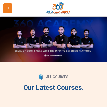
ALL COURSES
Our Latest Courses.