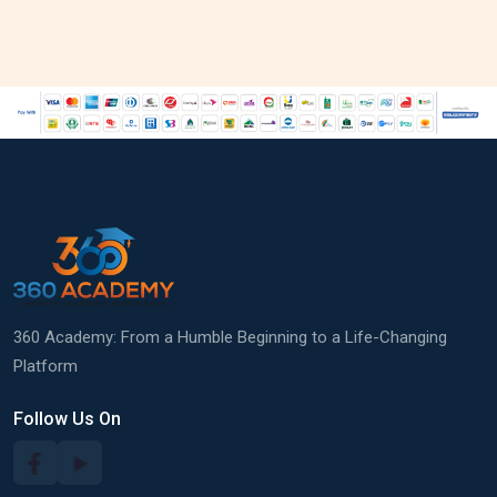
360 Academy: From a Humble Beginning to a Life-Changing
Platform
Follow Us On