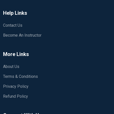
Help Links
Contact Us
Become An Instructor
More Links
About Us
Terms & Conditions
Privacy Policy
Refund Policy