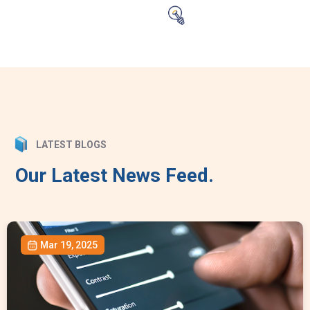
LATEST BLOGS
Our Latest News Feed.
Mar 19, 2025